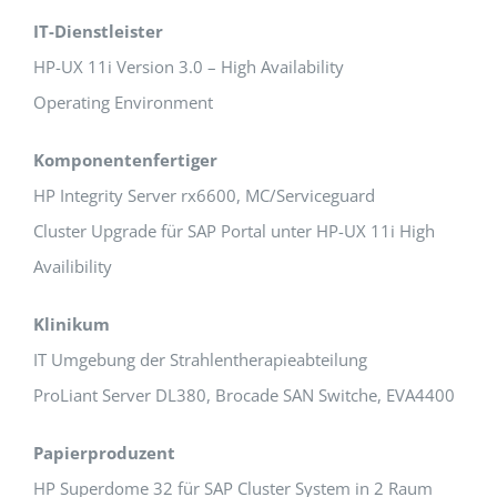
IT-Dienstleister
HP-UX 11i Version 3.0 – High Availability
Operating Environment
Komponentenfertiger
HP Integrity Server rx6600, MC/Serviceguard
Cluster Upgrade für SAP Portal unter HP-UX 11i High
Availibility
Klinikum
IT Umgebung der Strahlentherapieabteilung
ProLiant Server DL380, Brocade SAN Switche, EVA4400
Papierproduzent
HP Superdome 32 für SAP Cluster System in 2 Raum