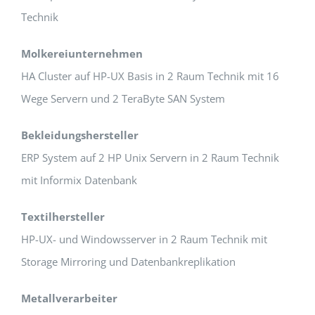
Technik
Molkereiunternehmen
HA Cluster auf HP-UX Basis in 2 Raum Technik mit 16
Wege Servern und 2 TeraByte SAN System
Bekleidungshersteller
ERP System auf 2 HP Unix Servern in 2 Raum Technik
mit Informix Datenbank
Textilhersteller
HP-UX- und Windowsserver in 2 Raum Technik mit
Storage Mirroring und Datenbankreplikation
Metallverarbeiter