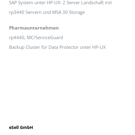
SAP System unter HP-UX: 2 Server Landschaft mit
rp3440 Servern und MSA 30 Storage
Pharmaunternehmen
rp4440, MC/ServiceGuard
Backup Cluster für Data Protector unter HP-UX
eSell GmbH