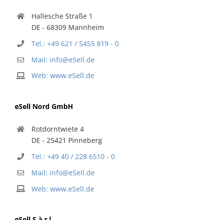
Hallesche Straße 1
DE - 68309 Mannheim
Tel.: +49 621 / 5455 819 - 0
Mail: info@eSell.de
Web: www.eSell.de
eSell Nord GmbH
Rotdorntwiete 4
DE - 25421 Pinneberg
Tel.: +49 40 / 228 6510 - 0
Mail: info@eSell.de
Web: www.eSell.de
eSell S.à r.l.