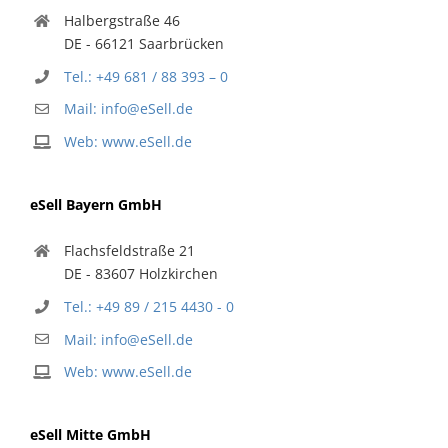
Halbergstraße 46
DE - 66121 Saarbrücken
Tel.: +49 681 / 88 393 – 0
Mail: info@eSell.de
Web: www.eSell.de
eSell Bayern GmbH
Flachsfeldstraße 21
DE - 83607 Holzkirchen
Tel.: +49 89 / 215 4430 - 0
Mail: info@eSell.de
Web: www.eSell.de
eSell Mitte GmbH