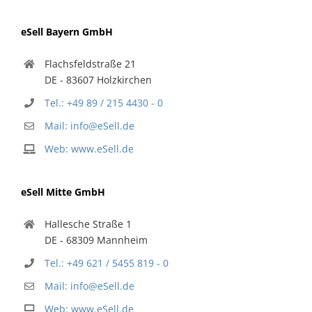
eSell Bayern GmbH
Flachsfeldstraße 21
DE - 83607 Holzkirchen
Tel.: +49 89 / 215 4430 - 0
Mail: info@eSell.de
Web: www.eSell.de
eSell Mitte GmbH
Hallesche Straße 1
DE - 68309 Mannheim
Tel.: +49 621 / 5455 819 - 0
Mail: info@eSell.de
Web: www.eSell.de