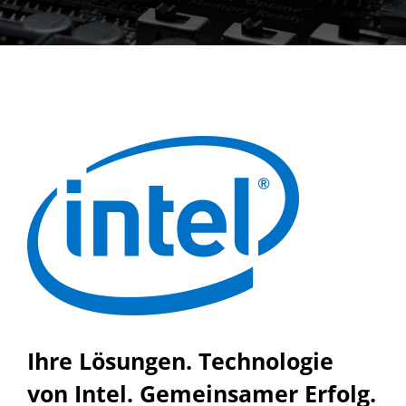
Ihre Lösungen. Technologie
von Intel. Gemeinsamer Erfolg.