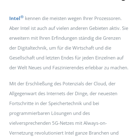
®
Intel
kennen die meisten wegen Ihrer Prozessoren.
Aber Intel ist auch auf vielen anderen Gebieten aktiv. Sie
erweitern mit Ihren Erfindungen ständig die Grenzen
der Digitaltechnik, um für die Wirtschaft und die
Gesellschaft und letzten Endes für jeden Einzelnen auf
der Welt Neues und Faszinierendes erlebbar zu machen.
Mit der Erschließung des Potenzials der Cloud, der
Allgegenwart des Internets der Dinge, der neuesten
Fortschritte in der Speichertechnik und bei
programmierbaren Lösungen und des
vielversprechenden 5G-Netzes mit Always-on-
Vernetzung revolutioniert Intel ganze Branchen und