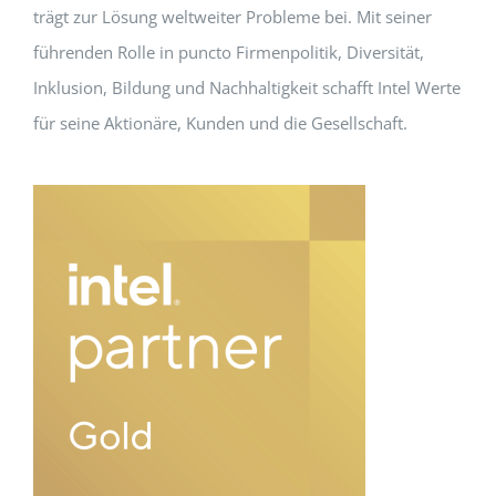
trägt zur Lösung weltweiter Probleme bei. Mit seiner
führenden Rolle in puncto Firmenpolitik, Diversität,
Inklusion, Bildung und Nachhaltigkeit schafft Intel Werte
für seine Aktionäre, Kunden und die Gesellschaft.