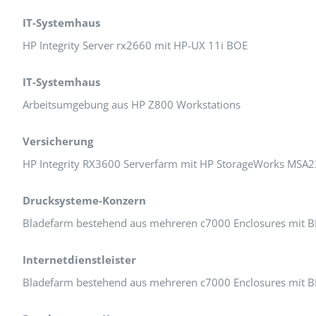
IT-Systemhaus
HP Integrity Server rx2660 mit HP-UX 11i BOE
IT-Systemhaus
Arbeitsumgebung aus HP Z800 Workstations
Versicherung
HP Integrity RX3600 Serverfarm mit HP StorageWorks MSA2
Drucksysteme-Konzern
Bladefarm bestehend aus mehreren c7000 Enclosures mit 
Internetdienstleister
Bladefarm bestehend aus mehreren c7000 Enclosures mit B