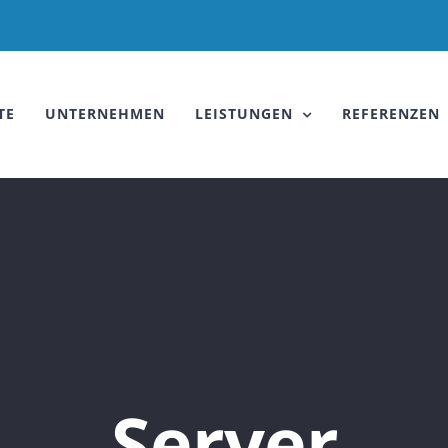
TE
UNTERNEHMEN
LEISTUNGEN
REFERENZEN
Server