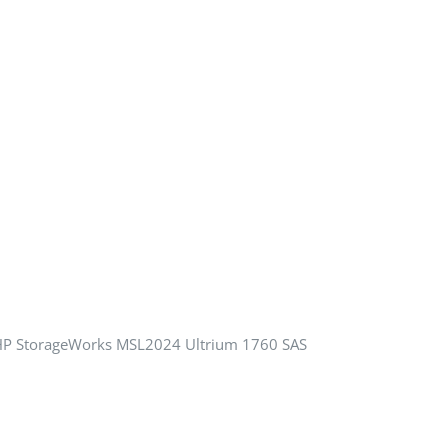
 HP StorageWorks MSL2024 Ultrium 1760 SAS