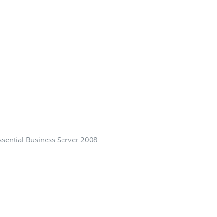
sential Business Server 2008