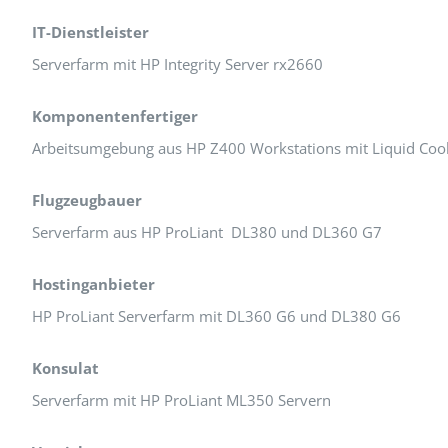
IT-Dienstleister
Serverfarm mit HP Integrity Server rx2660
Komponentenfertiger
Arbeitsumgebung aus HP Z400 Workstations mit Liquid Coo
Flugzeugbauer
Serverfarm aus HP ProLiant DL380 und DL360 G7
Hostinganbieter
HP ProLiant Serverfarm mit DL360 G6 und DL380 G6
Konsulat
Serverfarm mit HP ProLiant ML350 Servern