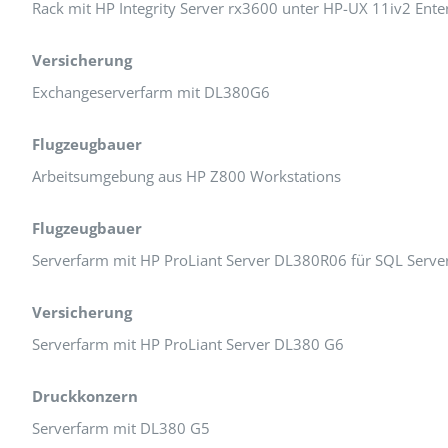
Rack mit HP Integrity Server rx3600 unter HP-UX 11iv2 Ente
Versicherung
Exchangeserverfarm mit DL380G6
Flugzeugbauer
Arbeitsumgebung aus HP Z800 Workstations
Flugzeugbauer
Serverfarm mit HP ProLiant Server DL380R06 für SQL Server
Versicherung
Serverfarm mit HP ProLiant Server DL380 G6
Druckkonzern
Serverfarm mit DL380 G5