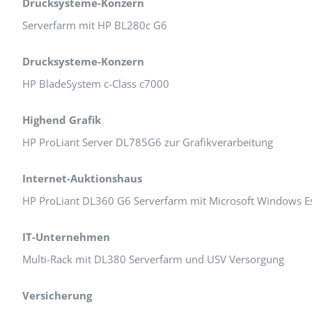
Drucksysteme-Konzern
Serverfarm mit HP BL280c G6
Drucksysteme-Konzern
HP BladeSystem c-Class c7000
Highend Grafik
HP ProLiant Server DL785G6 zur Grafikverarbeitung
Internet-Auktionshaus
HP ProLiant DL360 G6 Serverfarm mit Microsoft Windows Es
IT-Unternehmen
Multi-Rack mit DL380 Serverfarm und USV Versorgung
Versicherung