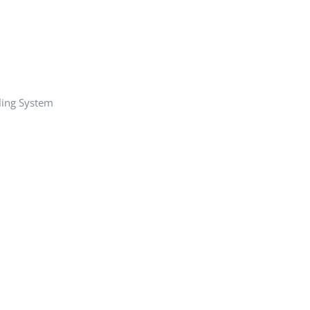
ling System