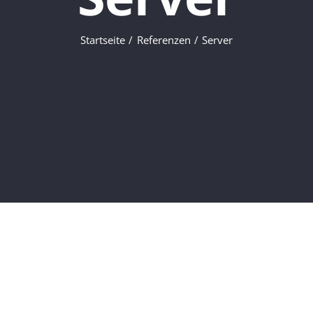
Startseite
Referenzen
Server