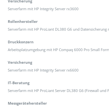
Versicherung
Serverfarm mit HP Integrity Server rx3600
Rollenhersteller
Serverfarm mit HP ProLiant DL380 G6 und Datensicherung 
Druckkonzern
Arbeitsplatzumgebung mit HP Compaq 6000 Pro Small Form
Versicherung
Serverfarm mit HP Integrity Server rx6600
IT-Beratung
Serverfarm mit HP ProLiant Server DL380 G6 (Firewall und F
Messgerätehersteller